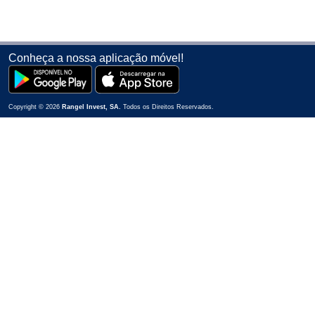
Conheça a nossa aplicação móvel!
Copyright © 2026
Rangel Invest, SA.
Todos os Direitos Reservados.