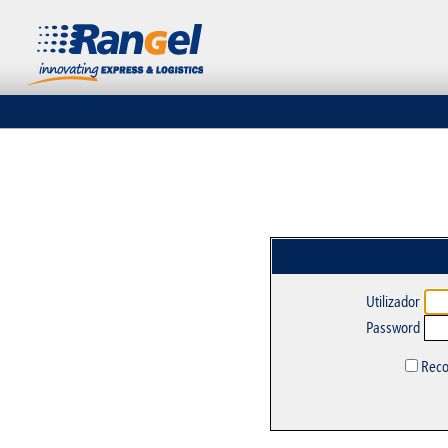
Utilizador
Password
Reco